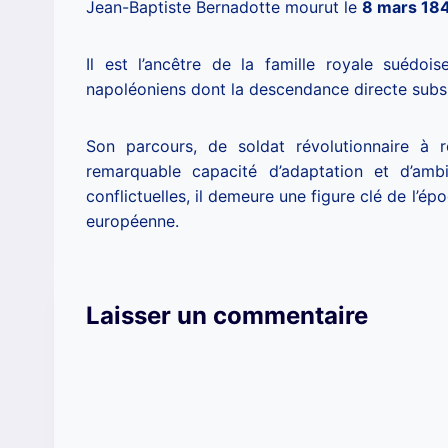
Jean-Baptiste Bernadotte mourut le
8 mars 18
Il est l’ancêtre de la famille royale suédoi
napoléoniens dont la descendance directe subsi
Son parcours, de soldat révolutionnaire à r
remarquable capacité d’adaptation et d’amb
conflictuelles, il demeure une figure clé de l’é
européenne.
Laisser un commentaire