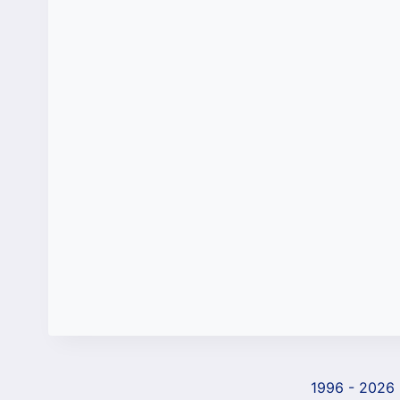
1996 - 2026