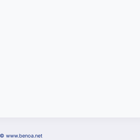
 © www.benoa.net